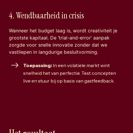
4. Wendbaarheid in crisis
Wanneer het budget laag is, wordt creativiteit je
grootste kapitaal. De ‘trial-and-error’ aanpak
zorgde voor snelle innovatie zonder dat we
vastliepen in langdurige besluitvorming.
Toepassing:
In een volatiele markt wint
snelheid het van perfectie. Test concepten
live en stuur bij op basis van gastfeedback.