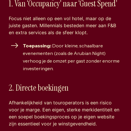
1. Van ‘Occupancy’ naar ‘Guest Spend’
Focus niet alleen op een vol hotel, maar op de
juiste gasten. Millennials besteden meer aan F&B
en extra services als de sfeer klopt.
Toepassing:
Door kleine, schaalbare
evenementen (zoals de Arubian Night)
verhoog je de omzet per gast zonder enorme
investeringen.
2. Directe boekingen
Afhankelijkheid van touroperators is een risico
voor je marge. Een eigen, sterke merkidentiteit en
een soepel boekingsproces op je eigen website
zijn essentieel voor je winstgevendheid.