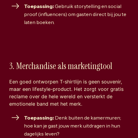
Toepassing:
Gebruik storytelling en social
proof (influencers) om gasten direct bij jou te
laten boeken.
3. Merchandise als marketingtool
Een goed ontworpen T-shirtlijn is geen souvenir,
maar een lifestyle-product. Het zorgt voor gratis
reclame over de hele wereld en versterkt de
emotionele band met het merk.
Toepassing:
Denk buiten de kamermuren;
hoe kan je gast jouw merk uitdragen in hun
dagelijks leven?